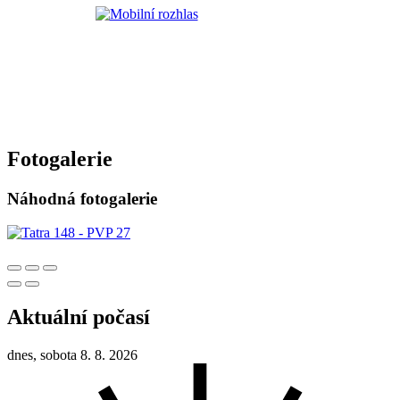
Fotogalerie
Náhodná fotogalerie
Aktuální počasí
dnes, sobota 8. 8. 2026