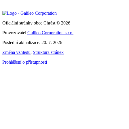
Oficiální stránky obce Chrást © 2026
Provozovatel
Galileo Corporation s.r.o.
Poslední aktualizace: 20. 7. 2026
Změna vzhledu
,
Struktura stránek
Prohlášení o přístupnosti