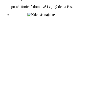
po telefonické domluvě i v jiný den a čas.