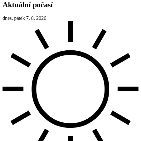
Aktuální počasí
dnes, pátek 7. 8. 2026