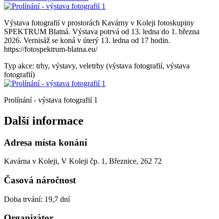
Výstava fotografií v prostorách Kavárny v Koleji fotoskupiny
SPEKTRUM Blatná. Výstava potrvá od 13. ledna do 1. března
2026. Vernisáž se koná v úterý 13. ledna od 17 hodin.
https://fotospektrum-blatna.eu/
Typ akce: trhy, výstavy, veletrhy (výstava fotografií, výstava
fotografií)
Prolínání - výstava fotografií 1
Další informace
Adresa místa konání
Kavárna v Koleji, V Koleji čp. 1, Březnice, 262 72
Časová náročnost
Doba trvání: 19,7 dní
Organizátor