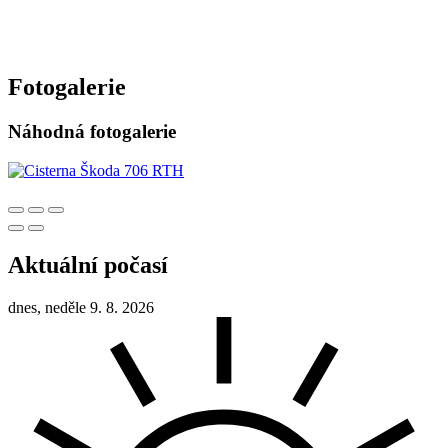
Fotogalerie
Náhodná fotogalerie
Aktuální počasí
dnes, neděle 9. 8. 2026