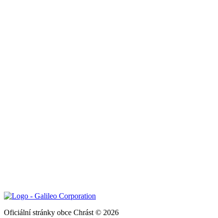
Oficiální stránky obce Chrást © 2026