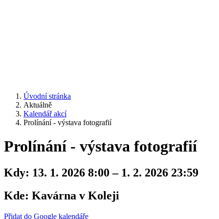
Úvodní stránka
Aktuálně
Kalendář akcí
Prolínání - výstava fotografií
Prolínání - výstava fotografií
Kdy:
13. 1. 2026 8:00 – 1. 2. 2026 23:59
Kde:
Kavárna v Koleji
Přidat do Google kalendáře