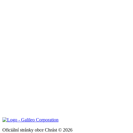
Oficiální stránky obce Chrást © 2026