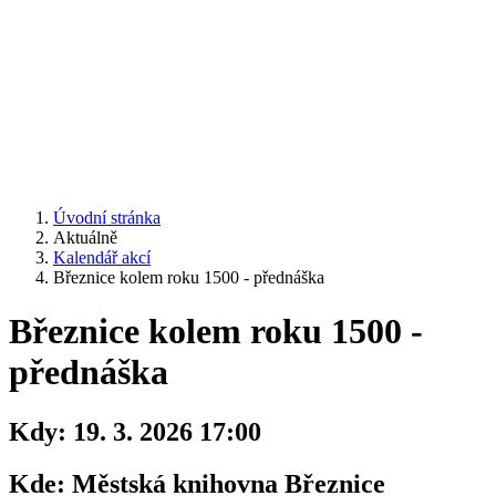
Úvodní stránka
Aktuálně
Kalendář akcí
Březnice kolem roku 1500 - přednáška
Březnice kolem roku 1500 -
přednáška
Kdy:
19. 3. 2026 17:00
Kde:
Městská knihovna Březnice