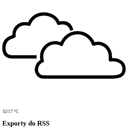
32/17 °C
Exporty do RSS