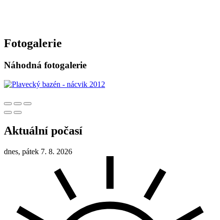
Fotogalerie
Náhodná fotogalerie
Aktuální počasí
dnes, pátek 7. 8. 2026