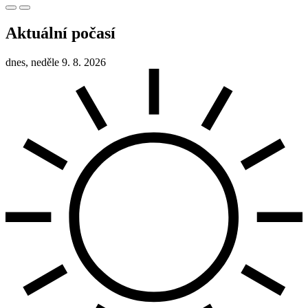
Aktuální počasí
dnes, neděle 9. 8. 2026