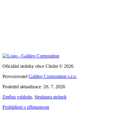
Oficiální stránky obce Chrást © 2026
Provozovatel
Galileo Corporation s.r.o.
Poslední aktualizace: 20. 7. 2026
Změna vzhledu
,
Struktura stránek
Prohlášení o přístupnosti