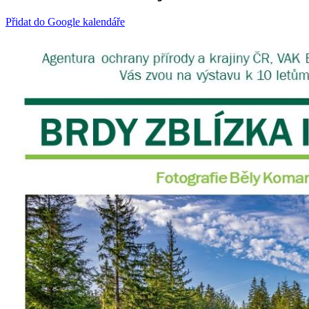
Přidat do Google kalendáře