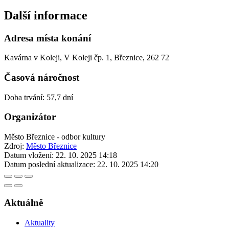
Další informace
Adresa místa konání
Kavárna v Koleji, V Koleji čp. 1, Březnice, 262 72
Časová náročnost
Doba trvání: 57,7 dní
Organizátor
Město Březnice - odbor kultury
Zdroj:
Město Březnice
Datum vložení:
22. 10. 2025 14:18
Datum poslední aktualizace:
22. 10. 2025 14:20
Aktuálně
Aktuality