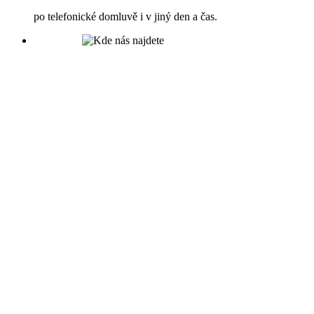
po telefonické domluvě i v jiný den a čas.