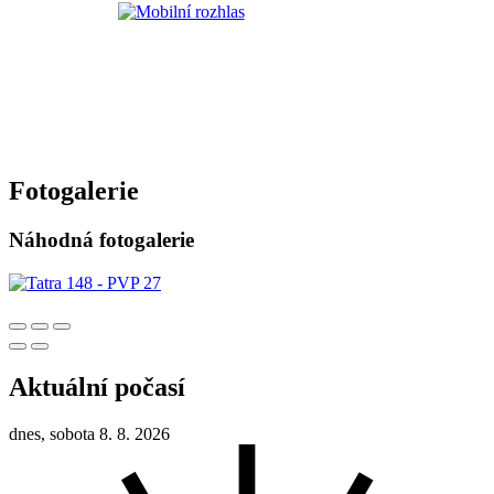
Fotogalerie
Náhodná fotogalerie
Aktuální počasí
dnes, sobota 8. 8. 2026