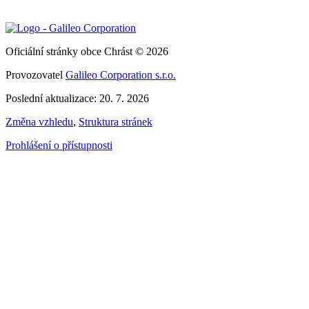
Oficiální stránky obce Chrást © 2026
Provozovatel
Galileo Corporation s.r.o.
Poslední aktualizace: 20. 7. 2026
Změna vzhledu
,
Struktura stránek
Prohlášení o přístupnosti