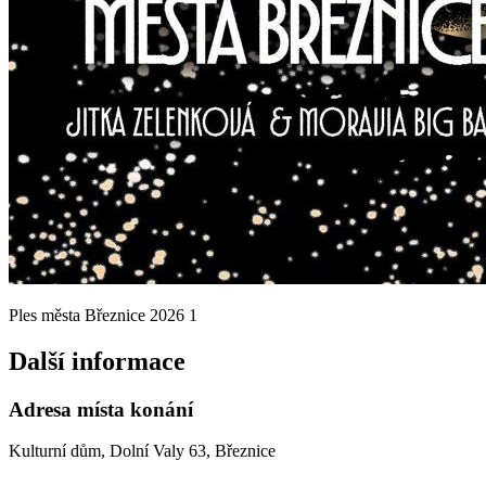
Ples města Březnice 2026 1
Další informace
Adresa místa konání
Kulturní dům, Dolní Valy 63, Březnice