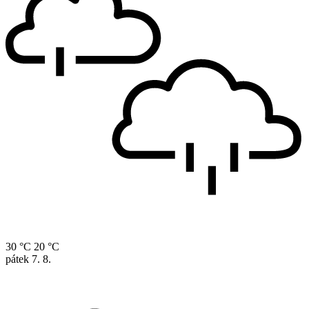
30 °C
20 °C
pátek
7. 8.