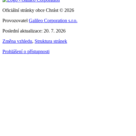
Oficiální stránky obce Chrást © 2026
Provozovatel
Galileo Corporation s.r.o.
Poslední aktualizace: 20. 7. 2026
Změna vzhledu
,
Struktura stránek
Prohlášení o přístupnosti