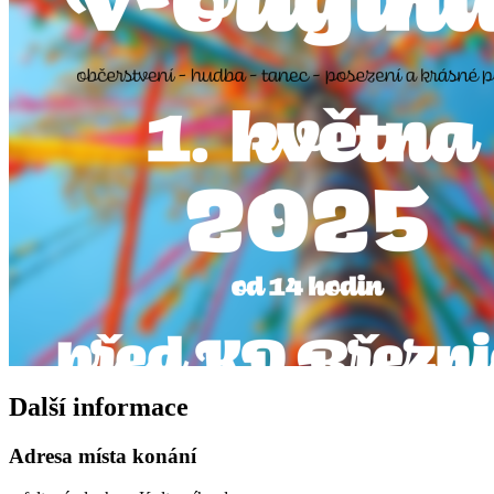
Další informace
Adresa místa konání