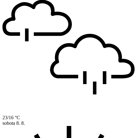
23/16 °C
sobota
8. 8.