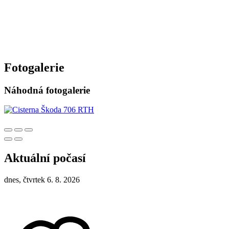
Fotogalerie
Náhodná fotogalerie
Aktuální počasí
dnes, čtvrtek 6. 8. 2026