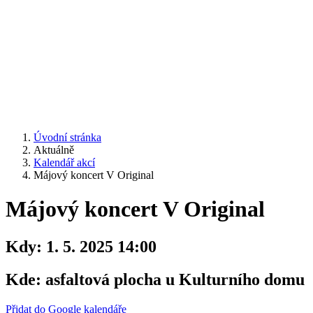
Úvodní stránka
Aktuálně
Kalendář akcí
Májový koncert V Original
Májový koncert V Original
Kdy:
1. 5. 2025 14:00
Kde:
asfaltová plocha u Kulturního domu
Přidat do Google kalendáře