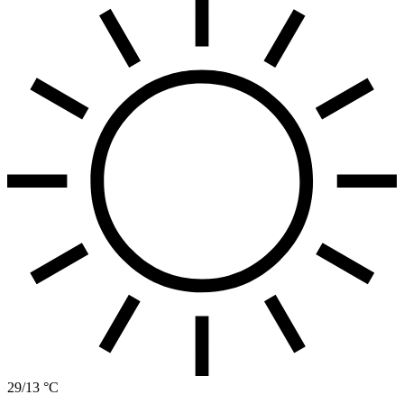
29/13 °C