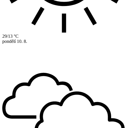
29/13 °C
pondělí
10. 8.