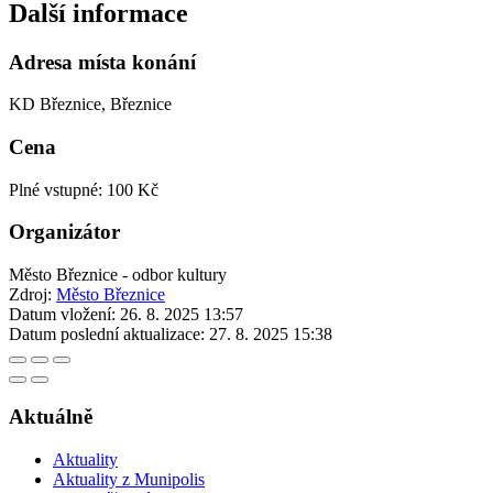
Další informace
Adresa místa konání
KD Březnice, Březnice
Cena
Plné vstupné: 100 Kč
Organizátor
Město Březnice - odbor kultury
Zdroj:
Město Březnice
Datum vložení:
26. 8. 2025 13:57
Datum poslední aktualizace:
27. 8. 2025 15:38
Aktuálně
Aktuality
Aktuality z Munipolis