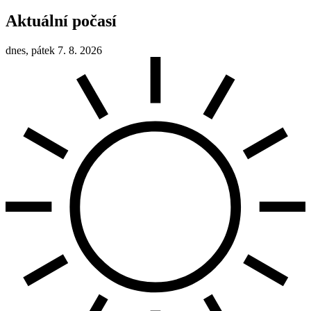
Aktuální počasí
dnes, pátek 7. 8. 2026